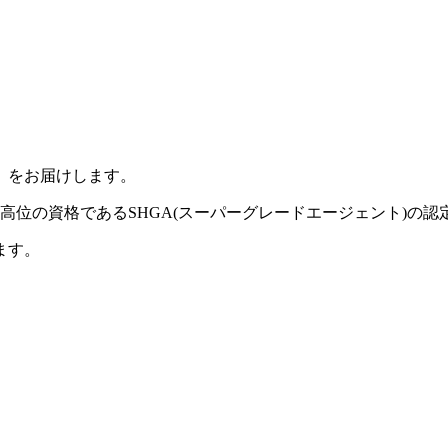
」をお届けします。
高位の資格であるSHGA(スーパーグレードエージェント)の認
ます。