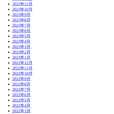
2023年11月
2023年10月
2023年9月
2023年8月
2023年7月
2023年6月
2023年5月
2023年4月
2023年3月
2023年2月
2023年1月
2022年12月
2022年11月
2022年10月
2022年9月
2022年8月
2022年7月
2022年6月
2022年5月
2022年4月
2022年3月