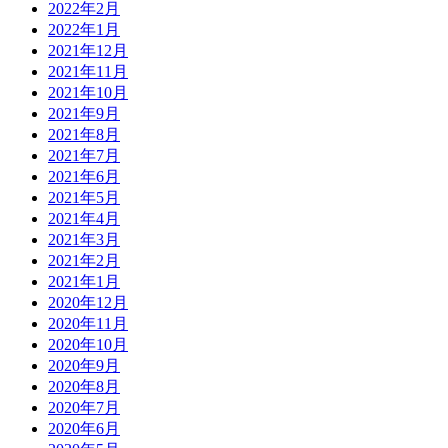
2022年2月
2022年1月
2021年12月
2021年11月
2021年10月
2021年9月
2021年8月
2021年7月
2021年6月
2021年5月
2021年4月
2021年3月
2021年2月
2021年1月
2020年12月
2020年11月
2020年10月
2020年9月
2020年8月
2020年7月
2020年6月