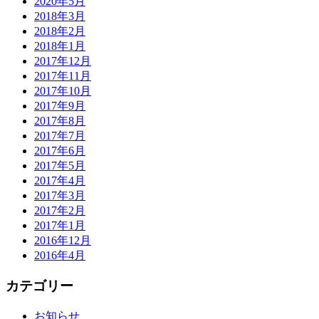
2020年5月
2018年3月
2018年2月
2018年1月
2017年12月
2017年11月
2017年10月
2017年9月
2017年8月
2017年7月
2017年6月
2017年5月
2017年4月
2017年3月
2017年2月
2017年1月
2016年12月
2016年4月
カテゴリー
お知らせ