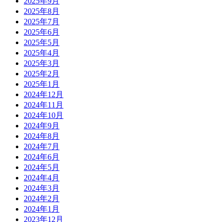
2025年9月
2025年8月
2025年7月
2025年6月
2025年5月
2025年4月
2025年3月
2025年2月
2025年1月
2024年12月
2024年11月
2024年10月
2024年9月
2024年8月
2024年7月
2024年6月
2024年5月
2024年4月
2024年3月
2024年2月
2024年1月
2023年12月