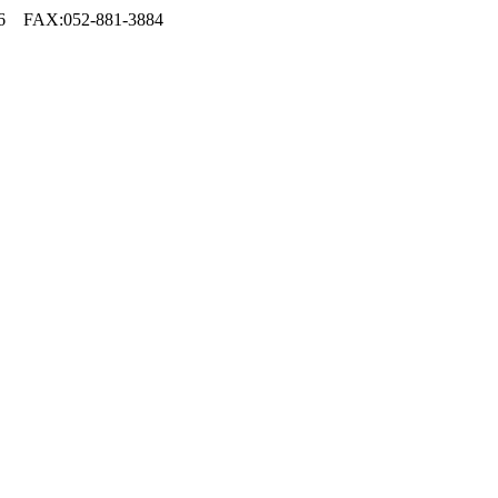
FAX:052-881-3884