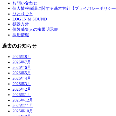
お問い合わせ
個人情報保護に関する基本方針【プライバシーポリシー
ひとりごと
LOG IN M SOUND
勧誘方針
保険募集人の権限明示書
採用情報
過去のお知らせ
2026年8月
2026年7月
2026年6月
2026年5月
2026年4月
2026年3月
2026年2月
2026年1月
2025年12月
2025年11月
2025年10月