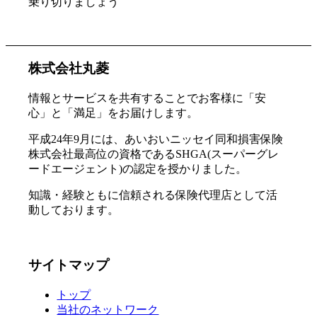
乗り切りましょう
株式会社丸菱
情報とサービスを共有することでお客様に「安
心」と「満足」をお届けします。
平成24年9月には、あいおいニッセイ同和損害保険
株式会社最高位の資格であるSHGA(スーパーグレ
ードエージェント)の認定を授かりました。
知識・経験ともに信頼される保険代理店として活
動しております。
サイトマップ
トップ
当社のネットワーク