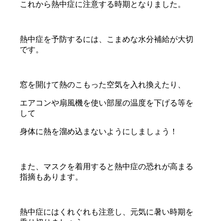
これから熱中症に注意する時期となりました。
熱中症を予防するには、こまめな水分補給が大切
です。
窓を開けて熱のこもった空気を入れ換えたり、
エアコンや扇風機を使い部屋の温度を下げる等を
して
身体に熱を溜め込まないようにしましょう！
また、マスクを着用すると熱中症の恐れが高まる
指摘もあります。
熱中症にはくれぐれも注意し、元気に暑い時期を