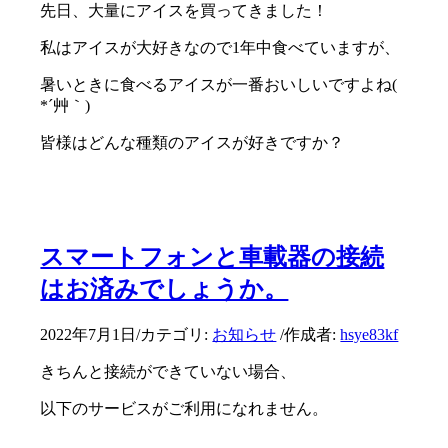
先日、大量にアイスを買ってきました！
私はアイスが大好きなので1年中食べていますが、
暑いときに食べるアイスが一番おいしいですよね(
*´艸｀)
皆様はどんな種類のアイスが好きですか？
スマートフォンと車載器の接続
はお済みでしょうか。
2022年7月1日
/
カテゴリ:
お知らせ
/
作成者:
hsye83kf
きちんと接続ができていない場合、
以下のサービスがご利用になれません。