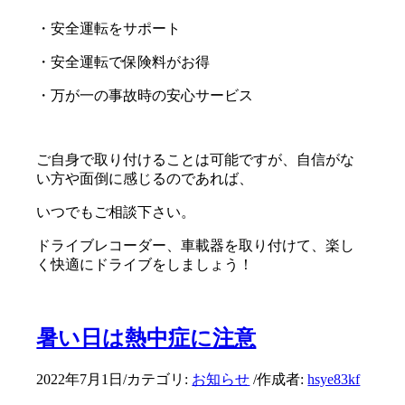
・安全運転をサポート
・安全運転で保険料がお得
・万が一の事故時の安心サービス
ご自身で取り付けることは可能ですが、自信がな
い方や面倒に感じるのであれば、
いつでもご相談下さい。
ドライブレコーダー、車載器を取り付けて、楽し
く快適にドライブをしましょう！
暑い日は熱中症に注意
2022年7月1日
/
カテゴリ:
お知らせ
/
作成者:
hsye83kf