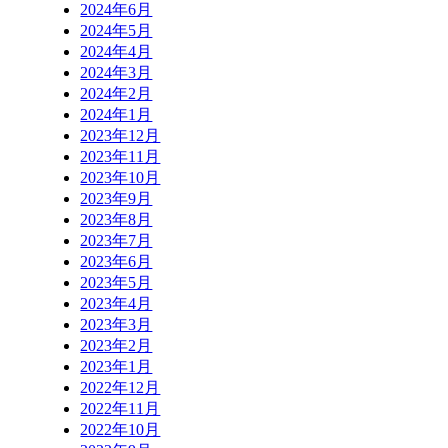
2024年6月
2024年5月
2024年4月
2024年3月
2024年2月
2024年1月
2023年12月
2023年11月
2023年10月
2023年9月
2023年8月
2023年7月
2023年6月
2023年5月
2023年4月
2023年3月
2023年2月
2023年1月
2022年12月
2022年11月
2022年10月