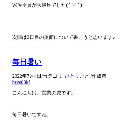
家族全員が大満足でした( ´ ▽ ` )
次回は2日目の旅館について書こうと思います♪
毎日暑い
2022年7月4日
/
カテゴリ:
ひとりごと
/
作成者:
hsye83kf
こんにちは、営業の堀です。
毎日暑いですね。