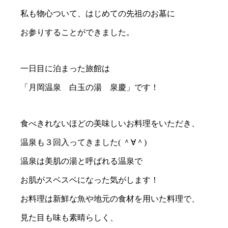
私も物心ついて、はじめての先祖のお墓に
お参りすることができました。
一日目に泊まった旅館は
「月岡温泉 白玉の湯 泉慶」です！
食べきれないほどの美味しいお料理をいただき、
温泉も３回入ってきました( ＾∀＾)
温泉は美肌の湯と呼ばれる温泉で
お肌がスベスベになった気がします！
お料理は新鮮な魚や地元の食材を用いた料理で、
見た目も味も素晴らしく、