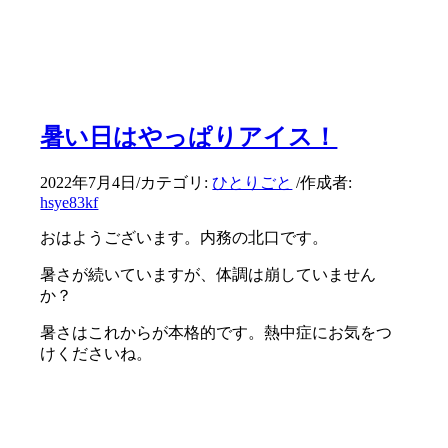
暑い日はやっぱりアイス！
2022年7月4日
/
カテゴリ:
ひとりごと
/
作成者:
hsye83kf
おはようございます。内務の北口です。
暑さが続いていますが、体調は崩していません
か？
暑さはこれからが本格的です。熱中症にお気をつ
けくださいね。