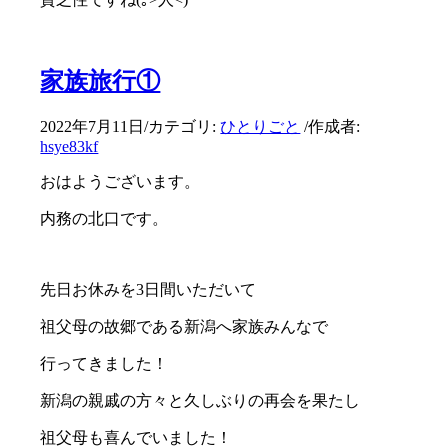
家族旅行①
2022年7月11日
/
カテゴリ:
ひとりごと
/
作成者:
hsye83kf
おはようございます。
内務の北口です。
先日お休みを3日間いただいて
祖父母の故郷である新潟へ家族みんなで
行ってきました！
新潟の親戚の方々と久しぶりの再会を果たし
祖父母も喜んでいました！