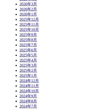
2026年3月
2026年2月
2026年1月
2025年12月
2025年11月
2025年10月
2025年9月
2025年8月
2025年7月
2025年6月
2025年5月
2025年4月
2025年3月
2025年2月
2025年1月
2024年12月
2024年11月
2024年10月
2024年9月
2024年8月
2024年7月