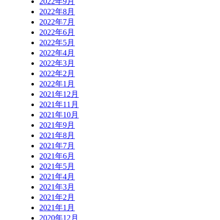
2022年9月
2022年8月
2022年7月
2022年6月
2022年5月
2022年4月
2022年3月
2022年2月
2022年1月
2021年12月
2021年11月
2021年10月
2021年9月
2021年8月
2021年7月
2021年6月
2021年5月
2021年4月
2021年3月
2021年2月
2021年1月
2020年12月