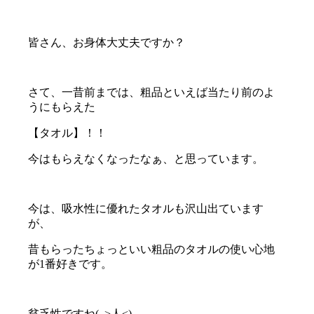
皆さん、お身体大丈夫ですか？
さて、一昔前までは、粗品といえば当たり前のよ
うにもらえた
【タオル】！！
今はもらえなくなったなぁ、と思っています。
今は、吸水性に優れたタオルも沢山出ています
が、
昔もらったちょっといい粗品のタオルの使い心地
が1番好きです。
貧乏性ですね(｡>人<)