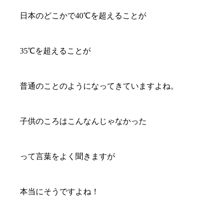
日本のどこかで40℃を超えることが
35℃を超えることが
普通のことのようになってきていますよね。
子供のころはこんなんじゃなかった
って言葉をよく聞きますが
本当にそうですよね！