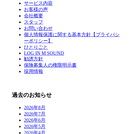
サービス内容
お客様の声
会社概要
スタッフ
お問い合わせ
個人情報保護に関する基本方針【プライバシ
ーポリシー】
ひとりごと
LOG IN M SOUND
勧誘方針
保険募集人の権限明示書
採用情報
過去のお知らせ
2026年8月
2026年7月
2026年6月
2026年5月
2026年4月