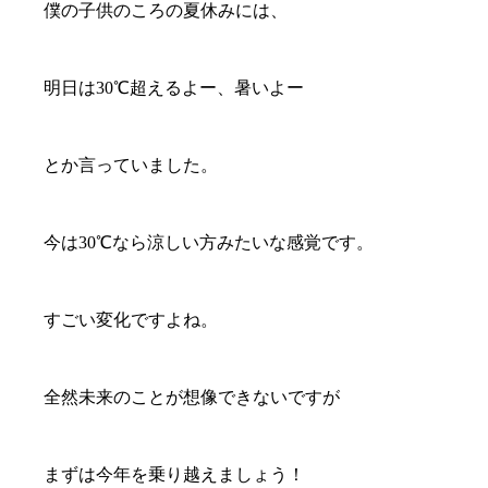
僕の子供のころの夏休みには、
明日は30℃超えるよー、暑いよー
とか言っていました。
今は30℃なら涼しい方みたいな感覚です。
すごい変化ですよね。
全然未来のことが想像できないですが
まずは今年を乗り越えましょう！