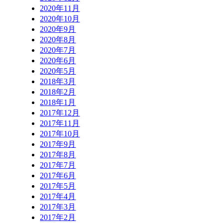
2020年11月
2020年10月
2020年9月
2020年8月
2020年7月
2020年6月
2020年5月
2018年3月
2018年2月
2018年1月
2017年12月
2017年11月
2017年10月
2017年9月
2017年8月
2017年7月
2017年6月
2017年5月
2017年4月
2017年3月
2017年2月