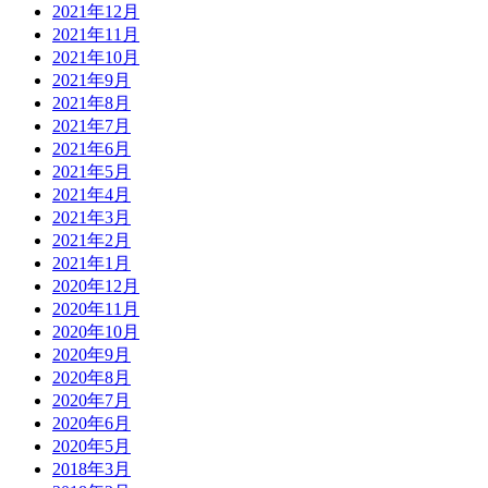
2021年12月
2021年11月
2021年10月
2021年9月
2021年8月
2021年7月
2021年6月
2021年5月
2021年4月
2021年3月
2021年2月
2021年1月
2020年12月
2020年11月
2020年10月
2020年9月
2020年8月
2020年7月
2020年6月
2020年5月
2018年3月