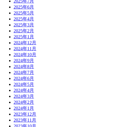
2025年7月
2025年6月
2025年5月
2025年4月
2025年3月
2025年2月
2025年1月
2024年12月
2024年11月
2024年10月
2024年9月
2024年8月
2024年7月
2024年6月
2024年5月
2024年4月
2024年3月
2024年2月
2024年1月
2023年12月
2023年11月
2023年10月