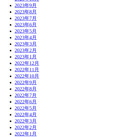
2023年9月
2023年8月
2023年7月
2023年6月
2023年5月
2023年4月
2023年3月
2023年2月
2023年1月
2022年12月
2022年11月
2022年10月
2022年9月
2022年8月
2022年7月
2022年6月
2022年5月
2022年4月
2022年3月
2022年2月
2022年1月