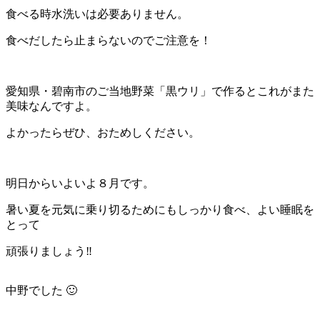
食べる時水洗いは必要ありません。
食べだしたら止まらないのでご注意を！
愛知県・碧南市のご当地野菜「黒ウリ」で作るとこれがまた
美味なんですよ。
よかったらぜひ、おためしください。
明日からいよいよ８月です。
暑い夏を元気に乗り切るためにもしっかり食べ、よい睡眠を
とって
頑張りましょう‼
中野でした 🙂