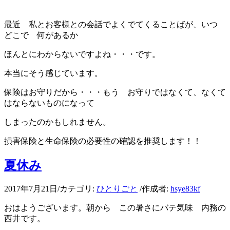
最近 私とお客様との会話でよくでてくることばが、いつ
どこで 何があるか
ほんとにわからないですよね・・・です。
本当にそう感じています。
保険はお守りだから・・・もう お守りではなくて、なくて
はならないものになって
しまったのかもしれません。
損害保険と生命保険の必要性の確認を推奨します！！
夏休み
2017年7月21日
/
カテゴリ:
ひとりごと
/
作成者:
hsye83kf
おはようございます。朝から この暑さにバテ気味 内務の
西井です。