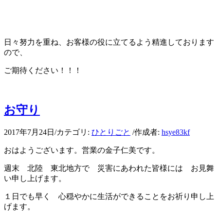
日々努力を重ね、お客様の役に立てるよう精進しております
ので、
ご期待ください！！！
お守り
2017年7月24日
/
カテゴリ:
ひとりごと
/
作成者:
hsye83kf
おはようございます。営業の金子仁美です。
週末 北陸 東北地方で 災害にあわれた皆様には お見舞
い申し上げます。
１日でも早く 心穏やかに生活ができることをお祈り申し上
げます。