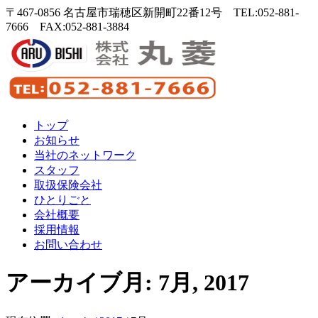
〒467-0856 名古屋市瑞穂区新開町22番12号 TEL:052-881-
7666 FAX:052-881-3884
トップ
お知らせ
当社のネットワーク
スタッフ
取扱保険会社
ひとりごと
会社概要
採用情報
お問い合わせ
アーカイブ月: 7月, 2017