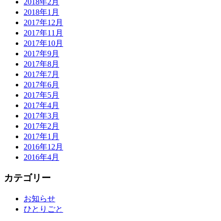
2018年2月
2018年1月
2017年12月
2017年11月
2017年10月
2017年9月
2017年8月
2017年7月
2017年6月
2017年5月
2017年4月
2017年3月
2017年2月
2017年1月
2016年12月
2016年4月
カテゴリー
お知らせ
ひとりごと