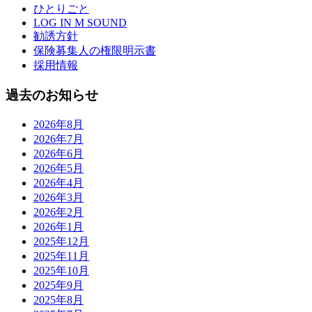
ひとりごと
LOG IN M SOUND
勧誘方針
保険募集人の権限明示書
採用情報
過去のお知らせ
2026年8月
2026年7月
2026年6月
2026年5月
2026年4月
2026年3月
2026年2月
2026年1月
2025年12月
2025年11月
2025年10月
2025年9月
2025年8月