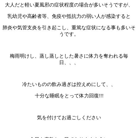
大人だと軽い夏風邪の症状程度の場合が多いそうですが、
乳幼児や高齢者等、免疫や抵抗力の弱い人が感染すると
肺炎や気管支炎を引き起こし、重篤な症状になる事も多いそ
うです。
梅雨明けし、蒸し蒸しとした暑さに体力を奪われる毎
日、、、
冷たいものの飲み過ぎは控えめにして、、
十分な睡眠をとって体力回復!!!
気を付けてお過ごしください