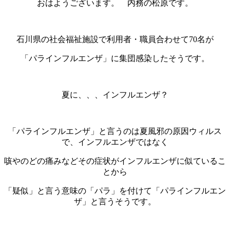
おはようございます。 内務の松原です。
石川県の社会福祉施設で利用者・職員合わせて70名が
「パラインフルエンザ」に集団感染したそうです。
夏に、、、インフルエンザ？
「パラインフルエンザ」と言うのは夏風邪の原因ウィルス
で、インフルエンザではなく
咳やのどの痛みなどその症状がインフルエンザに似ているこ
とから
「疑似」と言う意味の「パラ」を付けて「パラインフルエン
ザ」と言うそうです。