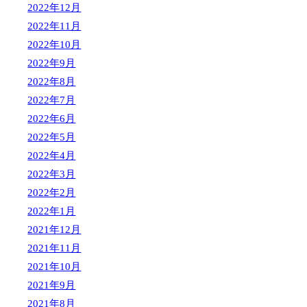
2022年12月
2022年11月
2022年10月
2022年9月
2022年8月
2022年7月
2022年6月
2022年5月
2022年4月
2022年3月
2022年2月
2022年1月
2021年12月
2021年11月
2021年10月
2021年9月
2021年8月