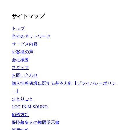
サイトマップ
トップ
当社のネットワーク
サービス内容
お客様の声
会社概要
スタッフ
お問い合わせ
個人情報保護に関する基本方針【プライバシーポリシ
ー】
ひとりごと
LOG IN M SOUND
勧誘方針
保険募集人の権限明示書