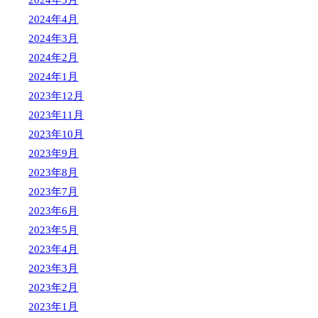
2024年5月
2024年4月
2024年3月
2024年2月
2024年1月
2023年12月
2023年11月
2023年10月
2023年9月
2023年8月
2023年7月
2023年6月
2023年5月
2023年4月
2023年3月
2023年2月
2023年1月