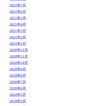
2021年7月
2021年6月
2021年5月
2021年4月
2021年3月
2021年2月
2021年1月
2020年12月
2020年11月
2020年10月
2020年9月
2020年8月
2020年7月
2020年6月
2020年5月
2018年3月