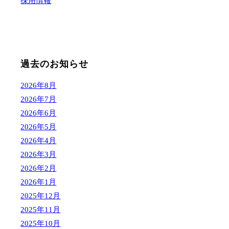
採用情報
過去のお知らせ
2026年8月
2026年7月
2026年6月
2026年5月
2026年4月
2026年3月
2026年2月
2026年1月
2025年12月
2025年11月
2025年10月