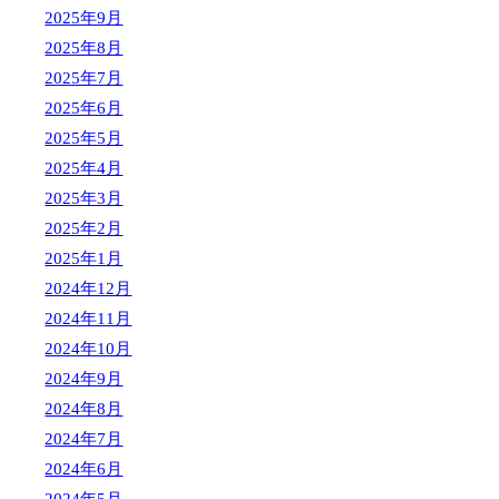
2025年9月
2025年8月
2025年7月
2025年6月
2025年5月
2025年4月
2025年3月
2025年2月
2025年1月
2024年12月
2024年11月
2024年10月
2024年9月
2024年8月
2024年7月
2024年6月