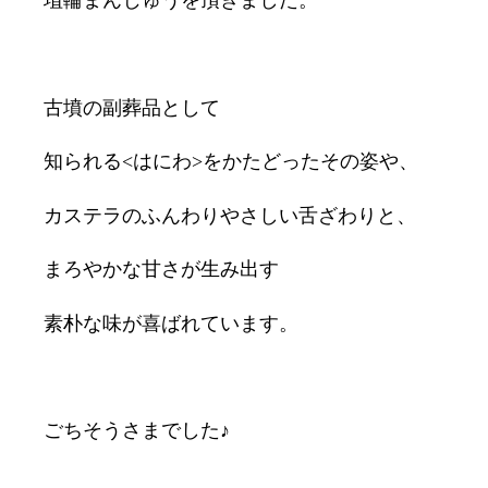
埴輪まんじゅうを頂きました。
古墳の副葬品として
知られる<はにわ>をかたどったその姿や、
カステラのふんわりやさしい舌ざわりと、
まろやかな甘さが生み出す
素朴な味が喜ばれています。
ごちそうさまでした♪