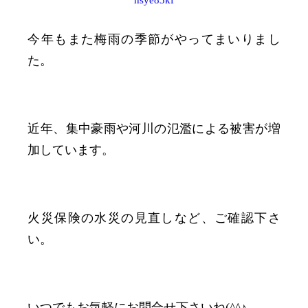
hsye83kf
今年もまた梅雨の季節がやってまいりまし
た。
近年、集中豪雨や河川の氾濫による被害が増
加しています。
火災保険の水災の見直しなど、ご確認下さ
い。
いつでもお気軽にお問合せ下さいね(^^♪