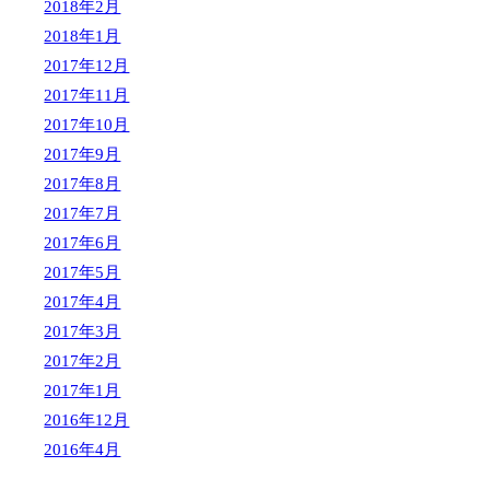
2018年2月
2018年1月
2017年12月
2017年11月
2017年10月
2017年9月
2017年8月
2017年7月
2017年6月
2017年5月
2017年4月
2017年3月
2017年2月
2017年1月
2016年12月
2016年4月