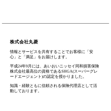
株式会社丸菱
情報とサービスを共有することでお客様に「安
心」と「満足」をお届けします。
平成24年9月には、あいおいニッセイ同和損害保険
株式会社最高位の資格であるSHGA(スーパーグレ
ードエージェント)の認定を授かりました。
知識・経験ともに信頼される保険代理店として活
動しております。