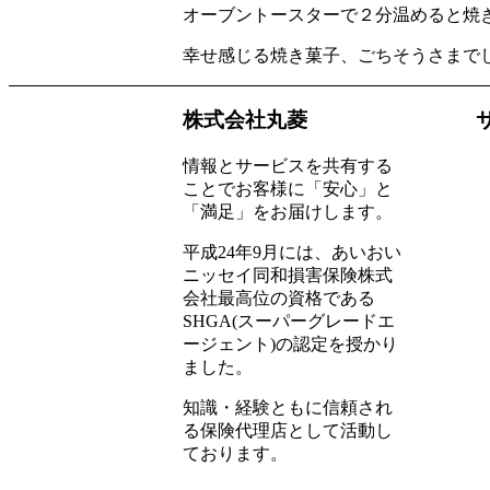
オーブントースターで２分温めると焼
幸せ感じる焼き菓子、ごちそうさまでした(
株式会社丸菱
情報とサービスを共有する
ことでお客様に「安心」と
「満足」をお届けします。
平成24年9月には、あいおい
ニッセイ同和損害保険株式
会社最高位の資格である
SHGA(スーパーグレードエ
ージェント)の認定を授かり
ました。
知識・経験ともに信頼され
る保険代理店として活動し
ております。