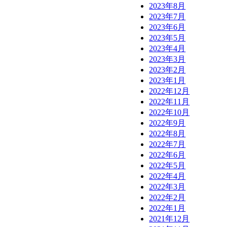
2023年8月
2023年7月
2023年6月
2023年5月
2023年4月
2023年3月
2023年2月
2023年1月
2022年12月
2022年11月
2022年10月
2022年9月
2022年8月
2022年7月
2022年6月
2022年5月
2022年4月
2022年3月
2022年2月
2022年1月
2021年12月