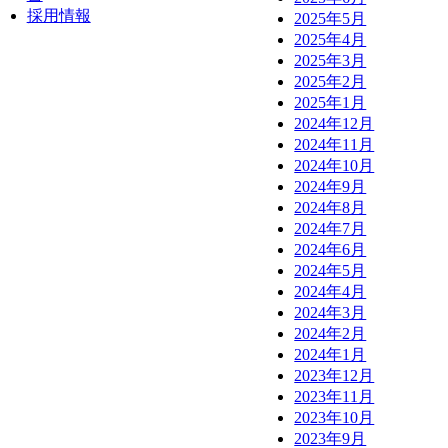
採用情報
2025年5月
2025年4月
2025年3月
2025年2月
2025年1月
2024年12月
2024年11月
2024年10月
2024年9月
2024年8月
2024年7月
2024年6月
2024年5月
2024年4月
2024年3月
2024年2月
2024年1月
2023年12月
2023年11月
2023年10月
2023年9月