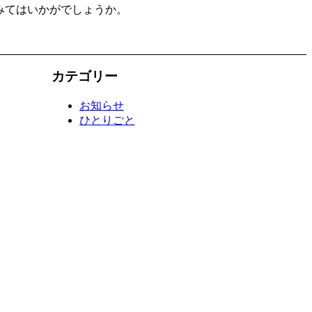
みてはいかがでしょうか。
カテゴリー
お知らせ
ひとりごと