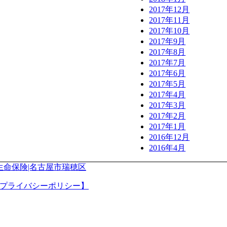
2017年12月
2017年11月
2017年10月
2017年9月
2017年8月
2017年7月
2017年6月
2017年5月
2017年4月
2017年3月
2017年2月
2017年1月
2016年12月
2016年4月
生命保険|名古屋市瑞穂区
プライバシーポリシー】