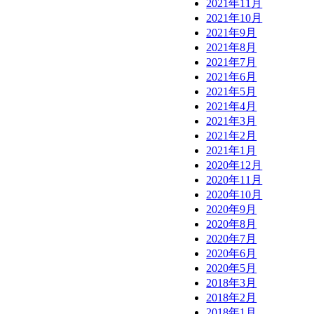
2021年11月
2021年10月
2021年9月
2021年8月
2021年7月
2021年6月
2021年5月
2021年4月
2021年3月
2021年2月
2021年1月
2020年12月
2020年11月
2020年10月
2020年9月
2020年8月
2020年7月
2020年6月
2020年5月
2018年3月
2018年2月
2018年1月