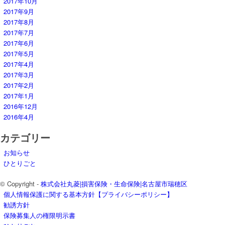
2017年10月
2017年9月
2017年8月
2017年7月
2017年6月
2017年5月
2017年4月
2017年3月
2017年2月
2017年1月
2016年12月
2016年4月
カテゴリー
お知らせ
ひとりごと
© Copyright -
株式会社丸菱|損害保険・生命保険|名古屋市瑞穂区
個人情報保護に関する基本方針【プライバシーポリシー】
勧誘方針
保険募集人の権限明示書