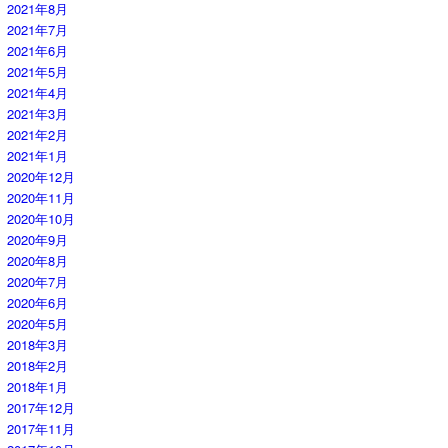
2021年8月
2021年7月
2021年6月
2021年5月
2021年4月
2021年3月
2021年2月
2021年1月
2020年12月
2020年11月
2020年10月
2020年9月
2020年8月
2020年7月
2020年6月
2020年5月
2018年3月
2018年2月
2018年1月
2017年12月
2017年11月