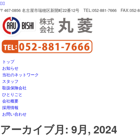
〒467-0856 名古屋市瑞穂区新開町22番12号 TEL:052-881-7666 FAX:052-88
トップ
お知らせ
当社のネットワーク
スタッフ
取扱保険会社
ひとりごと
会社概要
採用情報
お問い合わせ
アーカイブ月: 9月, 2024