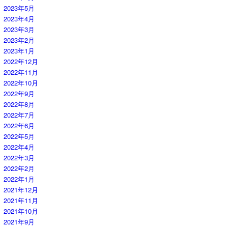
2023年5月
2023年4月
2023年3月
2023年2月
2023年1月
2022年12月
2022年11月
2022年10月
2022年9月
2022年8月
2022年7月
2022年6月
2022年5月
2022年4月
2022年3月
2022年2月
2022年1月
2021年12月
2021年11月
2021年10月
2021年9月