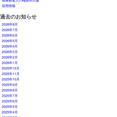
保険募集人の権限明示書
採用情報
過去のお知らせ
2026年8月
2026年7月
2026年6月
2026年5月
2026年4月
2026年3月
2026年2月
2026年1月
2025年12月
2025年11月
2025年10月
2025年9月
2025年8月
2025年7月
2025年6月
2025年5月
2025年4月