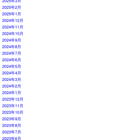
2025年3月
2025年2月
2025年1月
2024年12月
2024年11月
2024年10月
2024年9月
2024年8月
2024年7月
2024年6月
2024年5月
2024年4月
2024年3月
2024年2月
2024年1月
2023年12月
2023年11月
2023年10月
2023年9月
2023年8月
2023年7月
2023年6月