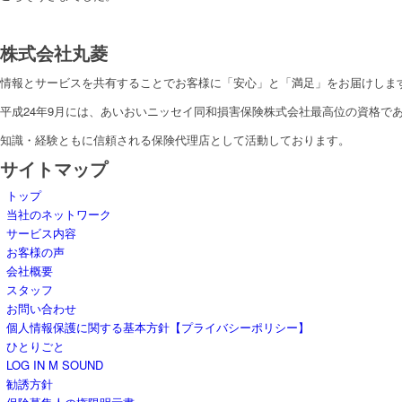
株式会社丸菱
情報とサービスを共有することでお客様に「安心」と「満足」をお届けしま
平成24年9月には、あいおいニッセイ同和損害保険株式会社最高位の資格であ
知識・経験ともに信頼される保険代理店として活動しております。
サイトマップ
トップ
当社のネットワーク
サービス内容
お客様の声
会社概要
スタッフ
お問い合わせ
個人情報保護に関する基本方針【プライバシーポリシー】
ひとりごと
LOG IN M SOUND
勧誘方針