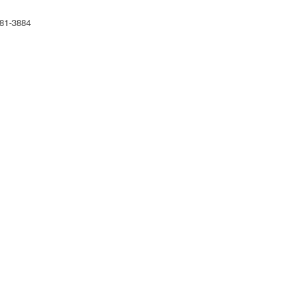
1-3884