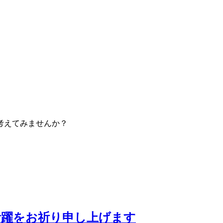
考えてみませんか？
活躍をお祈り申し上げます