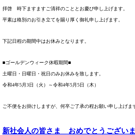
拝啓 時下ますますご清祥のこととお慶び申し上げます。
平素は格別のお引き立てを賜り厚く御礼申し上げます。
下記日程の期間中はお休みとなります。
■ゴールデンウィーク休暇期間■
土曜日・日曜日・祝日のみお休みを致します。
令和4年5月3日（火）～令和4年5月5日（木）
ご不便をお掛けしますが、何卒ご了承の程お願い申し上げま
新社会人の皆さま おめでとうござい