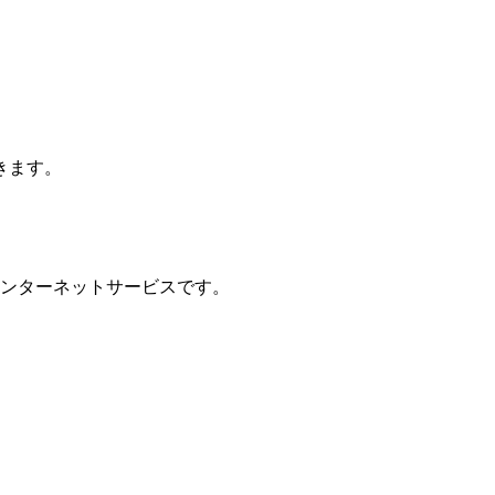
きます。
インターネットサービスです。