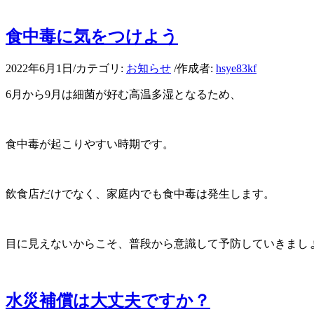
食中毒に気をつけよう
2022年6月1日
/
カテゴリ:
お知らせ
/
作成者:
hsye83kf
6月から9月は細菌が好む高温多湿となるため、
食中毒が起こりやすい時期です。
飲食店だけでなく、家庭内でも食中毒は発生します。
目に見えないからこそ、普段から意識して予防していきまし
水災補償は大丈夫ですか？