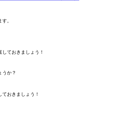
ます。
直しておきましょう！
ょうか？
しておきましょう！