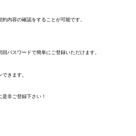
契約内容の確認をすることが可能です。
初回パスワードで簡単にご登録いただけます。
ンできます。
に是非ご登録下さい！