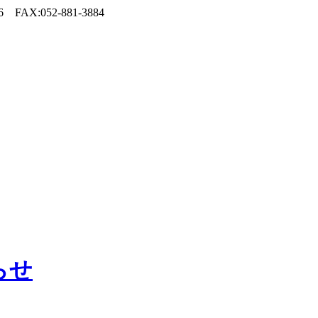
FAX:052-881-3884
らせ