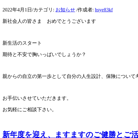
2022年4月1日
/
カテゴリ:
お知らせ
/
作成者:
hsye83kf
新社会人の皆さま おめでとうございます
新生活のスタート
期待と不安で胸いっぱいでしょうか？
親からの自立の第一歩として自分の人生設計、保険について
お手伝いさせていただきます。
お気軽にご相談下さい。
新年度を迎え、ますますのご健勝とご