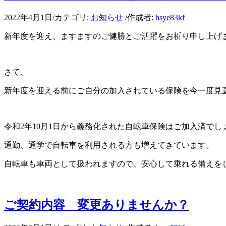
2022年4月1日
/
カテゴリ:
お知らせ
/
作成者:
hsye83kf
新年度を迎え、ますますのご健勝とご活躍をお祈り申し上げ
さて、
新年度を迎える前にご自分の加入されている保険を今一度見
令和2年10月1日から義務化された自転車保険はご加入済でし
通勤、通学で自転車を利用される方も増えてきています。
自転車も車両として扱われますので、安心して乗れる備えを
ご契約内容 変更ありませんか？